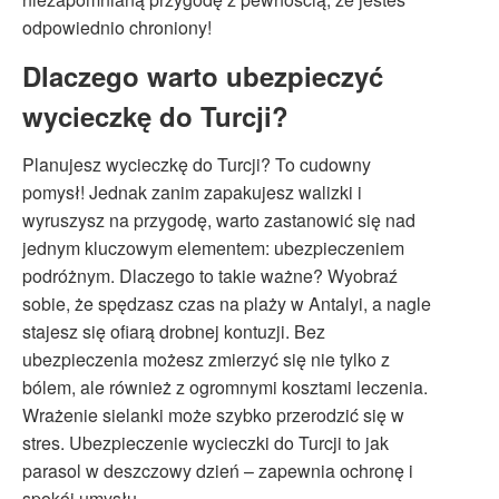
odpowiednio chroniony!
Dlaczego warto ubezpieczyć
wycieczkę do Turcji?
Planujesz wycieczkę do Turcji? To cudowny
pomysł! Jednak zanim zapakujesz walizki i
wyruszysz na przygodę, warto zastanowić się nad
jednym kluczowym elementem: ubezpieczeniem
podróżnym. Dlaczego to takie ważne? Wyobraź
sobie, że spędzasz czas na plaży w Antalyi, a nagle
stajesz się ofiarą drobnej kontuzji. Bez
ubezpieczenia możesz zmierzyć się nie tylko z
bólem, ale również z ogromnymi kosztami leczenia.
Wrażenie sielanki może szybko przerodzić się w
stres. Ubezpieczenie wycieczki do Turcji to jak
parasol w deszczowy dzień – zapewnia ochronę i
spokój umysłu.