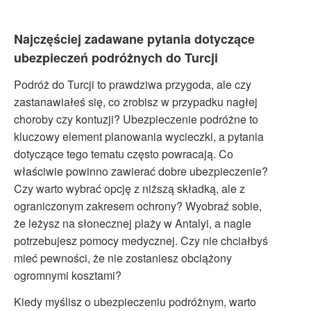
Najczęściej zadawane pytania dotyczące
ubezpieczeń podróżnych do Turcji
Podróż do Turcji to prawdziwa przygoda, ale czy
zastanawiałeś się, co zrobisz w przypadku nagłej
choroby czy kontuzji? Ubezpieczenie podróżne to
kluczowy element planowania wycieczki, a pytania
dotyczące tego tematu często powracają. Co
właściwie powinno zawierać dobre ubezpieczenie?
Czy warto wybrać opcję z niższą składką, ale z
ograniczonym zakresem ochrony? Wyobraź sobie,
że leżysz na słonecznej plaży w Antalyi, a nagle
potrzebujesz pomocy medycznej. Czy nie chciałbyś
mieć pewności, że nie zostaniesz obciążony
ogromnymi kosztami?
Kiedy myślisz o ubezpieczeniu podróżnym, warto