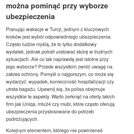
można pominąć przy wyborze
ubezpieczenia
Planując wakacje w Turcji, jednym z kluczowych
kroków jest wybór odpowiedniego ubezpieczenia.
Często ludzie myślą, że to tylko dodatkowy
wydatek, jednak potrafi uratować skórę w trudnych
sytuacjach. Ale co tak naprawdę jest istotne przy
jego wyborze? Przede wszystkim zwróć uwagę na
zakres ochrony. Pomyśl o najgorszym, co może się
wydarzyć: wypadek, konieczność hospitalizacji czy
utrata bagażu. Upewnij się, że polisa obejmuje
wszystkie te aspekty. Warto zerknąć na oferty takich
firm jak Uniqa, mtu24 czy mubi, które często oferują
ubezpieczenia przystosowane do potrzeb
podróżujących.
Kolejnym elementem, którego nie powinieneś