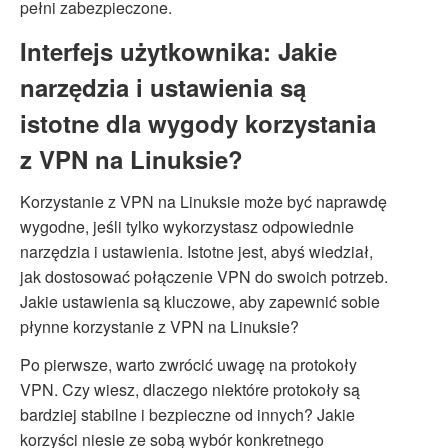
pełni zabezpieczone.
Interfejs użytkownika: Jakie
narzędzia i ustawienia są
istotne dla wygody korzystania
z VPN na Linuksie?
Korzystanie z VPN na Linuksie może być naprawdę
wygodne, jeśli tylko wykorzystasz odpowiednie
narzędzia i ustawienia. Istotne jest, abyś wiedział,
jak dostosować połączenie VPN do swoich potrzeb.
Jakie ustawienia są kluczowe, aby zapewnić sobie
płynne korzystanie z VPN na Linuksie?
Po pierwsze, warto zwrócić uwagę na protokoły
VPN. Czy wiesz, dlaczego niektóre protokoły są
bardziej stabilne i bezpieczne od innych? Jakie
korzyści niesie ze sobą wybór konkretnego