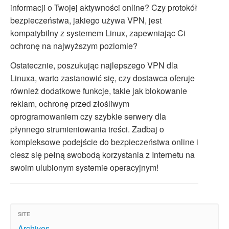
informacji o Twojej aktywności online? Czy protokół
bezpieczeństwa, jakiego używa VPN, jest
kompatybilny z systemem Linux, zapewniając Ci
ochronę na najwyższym poziomie?
Ostatecznie, poszukując najlepszego VPN dla
Linuxa, warto zastanowić się, czy dostawca oferuje
również dodatkowe funkcje, takie jak blokowanie
reklam, ochronę przed złośliwym
oprogramowaniem czy szybkie serwery dla
płynnego strumieniowania treści. Zadbaj o
kompleksowe podejście do bezpieczeństwa online i
ciesz się pełną swobodą korzystania z Internetu na
swoim ulubionym systemie operacyjnym!
SITE
Archives