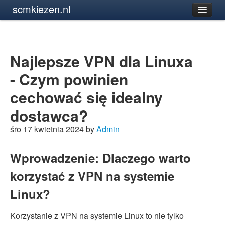
scmkiezen.nl
Najlepsze VPN dla Linuxa
- Czym powinien
cechować się idealny
dostawca?
śro 17 kwietnia 2024 by
Admin
Wprowadzenie: Dlaczego warto
korzystać z VPN na systemie
Linux?
Korzystanie z VPN na systemie Linux to nie tylko