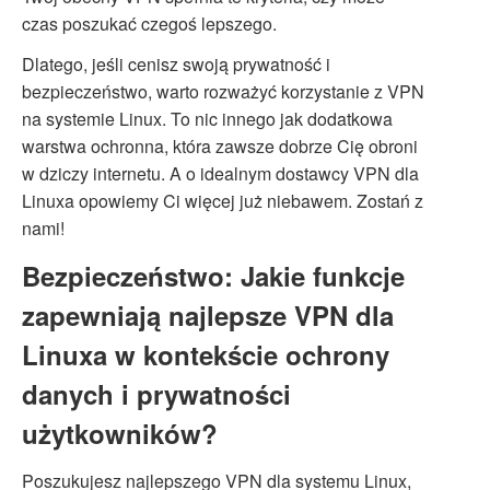
czas poszukać czegoś lepszego.
Dlatego, jeśli cenisz swoją prywatność i
bezpieczeństwo, warto rozważyć korzystanie z VPN
na systemie Linux. To nic innego jak dodatkowa
warstwa ochronna, która zawsze dobrze Cię obroni
w dziczy internetu. A o idealnym dostawcy VPN dla
Linuxa opowiemy Ci więcej już niebawem. Zostań z
nami!
Bezpieczeństwo: Jakie funkcje
zapewniają najlepsze VPN dla
Linuxa w kontekście ochrony
danych i prywatności
użytkowników?
Poszukujesz najlepszego VPN dla systemu Linux,