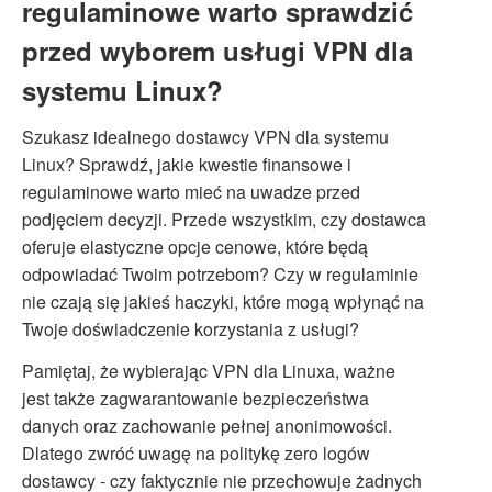
regulaminowe warto sprawdzić
przed wyborem usługi VPN dla
systemu Linux?
Szukasz idealnego dostawcy VPN dla systemu
Linux? Sprawdź, jakie kwestie finansowe i
regulaminowe warto mieć na uwadze przed
podjęciem decyzji. Przede wszystkim, czy dostawca
oferuje elastyczne opcje cenowe, które będą
odpowiadać Twoim potrzebom? Czy w regulaminie
nie czają się jakieś haczyki, które mogą wpłynąć na
Twoje doświadczenie korzystania z usługi?
Pamiętaj, że wybierając VPN dla Linuxa, ważne
jest także zagwarantowanie bezpieczeństwa
danych oraz zachowanie pełnej anonimowości.
Dlatego zwróć uwagę na politykę zero logów
dostawcy - czy faktycznie nie przechowuje żadnych