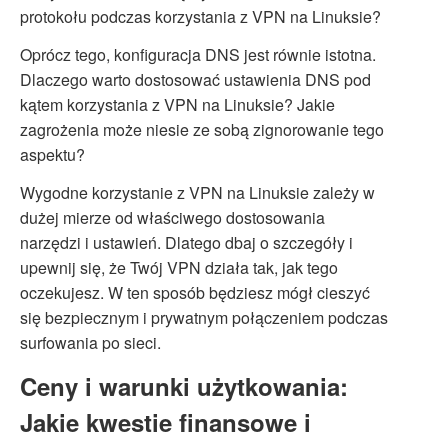
protokołu podczas korzystania z VPN na Linuksie?
Oprócz tego, konfiguracja DNS jest równie istotna.
Dlaczego warto dostosować ustawienia DNS pod
kątem korzystania z VPN na Linuksie? Jakie
zagrożenia może niesie ze sobą zignorowanie tego
aspektu?
Wygodne korzystanie z VPN na Linuksie zależy w
dużej mierze od właściwego dostosowania
narzędzi i ustawień. Dlatego dbaj o szczegóły i
upewnij się, że Twój VPN działa tak, jak tego
oczekujesz. W ten sposób będziesz mógł cieszyć
się bezpiecznym i prywatnym połączeniem podczas
surfowania po sieci.
Ceny i warunki użytkowania:
Jakie kwestie finansowe i