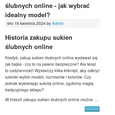
ślubnych online - jak wybrać
idealny model?
wto 16 kwietnia 2024 by
Admin
Historia zakupu sukien
ślubnych online
Kiedyś, zakup sukien ślubnych online wydawał się
jak bajka - czy to na pewno bezpieczne? Ale teraz
to codzienność! Wystarczy kilka kliknięć, aby odkryć
szeroki wybór modeli, rozmiarów i kolorów. Czy
jednak wybierając suknię online, zgubimy magię
tradycyjnego sklepu?
W historii zakupu sukien ślubnych online można …
read more