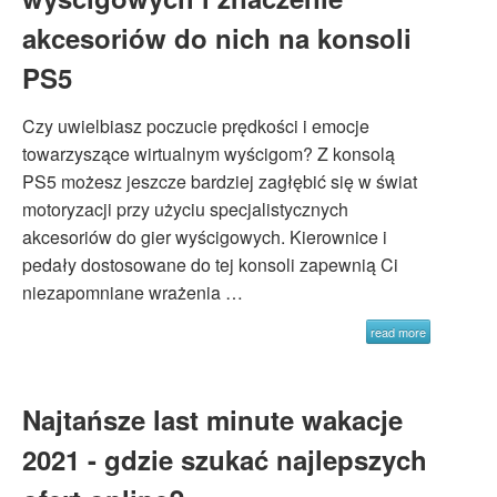
akcesoriów do nich na konsoli
PS5
Czy uwielbiasz poczucie prędkości i emocje
towarzyszące wirtualnym wyścigom? Z konsolą
PS5 możesz jeszcze bardziej zagłębić się w świat
motoryzacji przy użyciu specjalistycznych
akcesoriów do gier wyścigowych. Kierownice i
pedały dostosowane do tej konsoli zapewnią Ci
niezapomniane wrażenia …
read more
Najtańsze last minute wakacje
2021 - gdzie szukać najlepszych