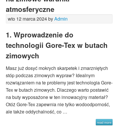
atmosferyczne
wto 12 marca 2024 by
Admin
1. Wprowadzenie do
technologii Gore-Tex w butach
zimowych
Masz już dosyć mokrych skarpetek i zmarzniętych
stóp podczas zimowych wypraw? Idealnym
rozwiązaniem na te problemy jest technologia Gore-
Tex w butach zimowych. Dlaczego warto postawić
na buty wyposażone w ten innowacyjny materiał?
Otóż Gore-Tex zapewnia nie tylko wodoodporność,
ale także oddychalność, co …
read more