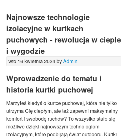
Najnowsze technologie
izolacyjne w kurtkach
puchowych - rewolucja w cieple
i wygodzie
wto 16 kwietnia 2024 by
Admin
Wprowadzenie do tematu i
historia kurtki puchowej
Marzyłeś kiedyś o kurtce puchowej, która nie tylko
utrzyma Cię ciepłym, ale też zapewni maksymalny
komfort i swobodę ruchów? To wszystko stało się
możliwe dzięki najnowszym technologiom
izolacyjnym, które podbijają świat outdooru. Kurtki